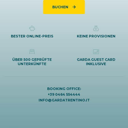
BUCHEN
BESTER ONLINE-PREIS
KEINE PROVISIONEN
ÜBER 500 GEPRÜFTE
GARDA GUEST CARD
UNTERKÜNFTE
INKLUSIVE
BOOKING OFFICE:
+39 0464 554444
INFO@GARDATRENTINO.IT