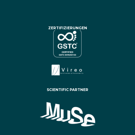
ZERTIFIZIERUNGEN
SCIENTIFIC PARTNER