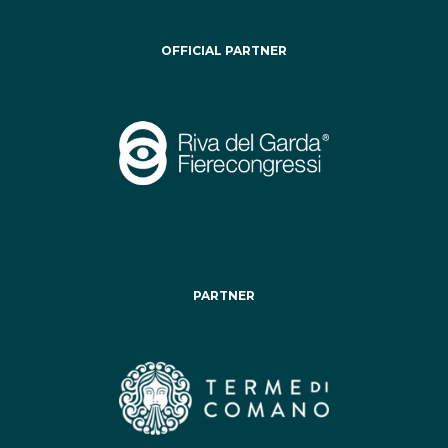
OFFICIAL PARTNER
PARTNER