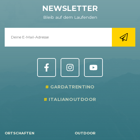
NEWSLETTER
Bleib auf dem Laufenden
GARDATRENTINO
ITALIANOUTDOOR
ORTSCHAFTEN
OUTDOOR