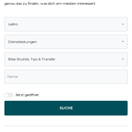
genau das zu finden, was dich am meisten interessiert.
Ledro
Dienstleistungen
Bike Shuttle
,
Taxi & Transfer
Jetzt geöffnet
SUCHE