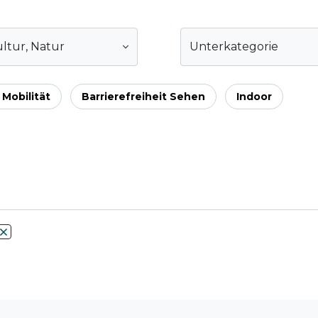
ltur
,
Natur
Unterkategorie
 Mobilität
Barrierefreiheit Sehen
Indoor