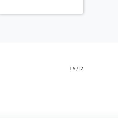
1-9 / 12