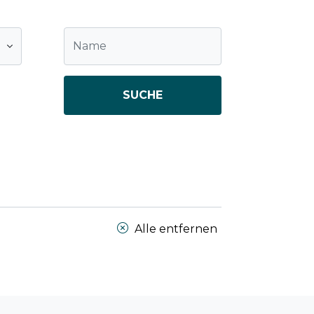
SUCHE
Alle entfernen