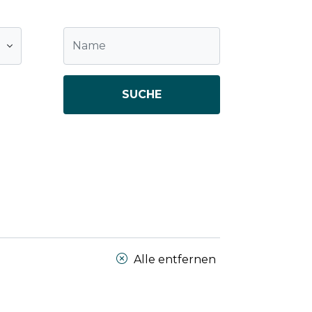
SUCHE
Alle entfernen