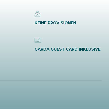
KEINE PROVISIONEN
GARDA GUEST CARD INKLUSIVE