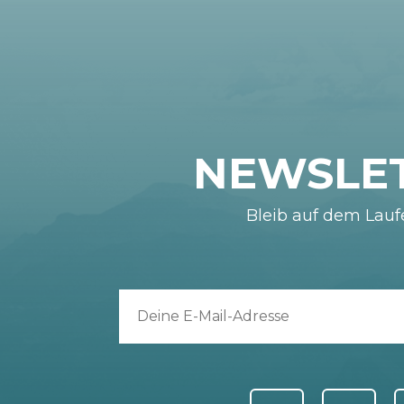
NEWSLE
Bleib auf dem Lau