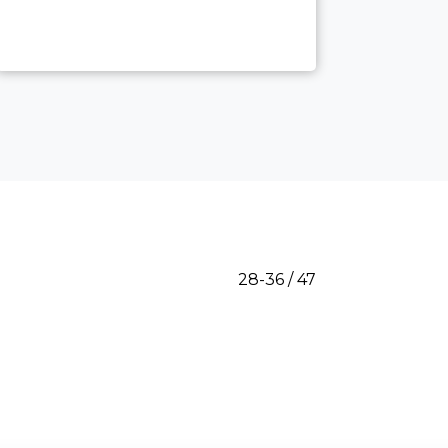
28-36 / 47