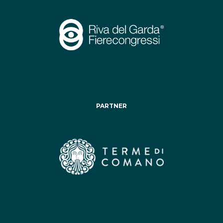
PARTNER