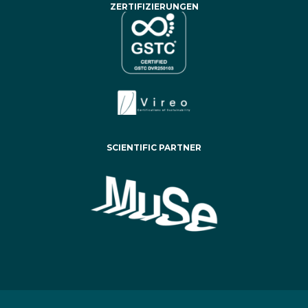
ZERTIFIZIERUNGEN
SCIENTIFIC PARTNER