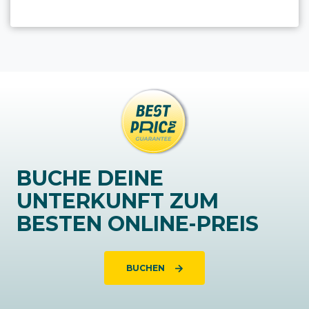
BUCHE DEINE
UNTERKUNFT ZUM
BESTEN ONLINE-PREIS
BUCHEN