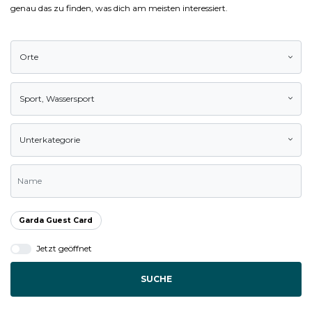
genau das zu finden, was dich am meisten interessiert.
Orte
Sport
,
Wassersport
Unterkategorie
Garda Guest Card
Jetzt geöffnet
SUCHE