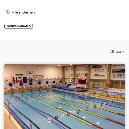
Alle entfernen
SCHWIMMBAD
Karte