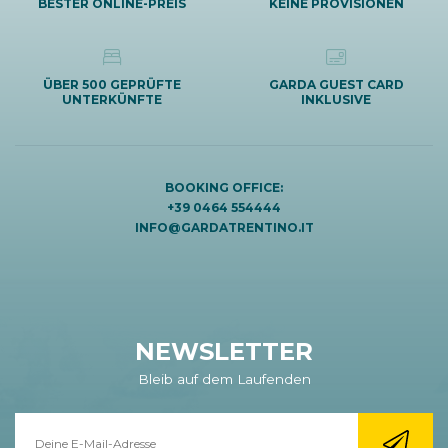
BESTER ONLINE-PREIS
KEINE PROVISIONEN
ÜBER 500 GEPRÜFTE
GARDA GUEST CARD
UNTERKÜNFTE
INKLUSIVE
BOOKING OFFICE:
+39 0464 554444
INFO@GARDATRENTINO.IT
NEWSLETTER
Bleib auf dem Laufenden