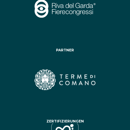
PARTNER
ZERTIFIZIERUNGEN