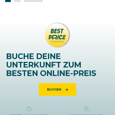
BUCHE DEINE
UNTERKUNFT ZUM
BESTEN ONLINE-PREIS
BUCHEN