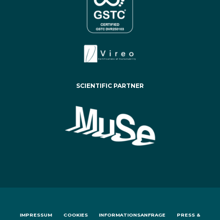
SCIENTIFIC PARTNER
IMPRESSUM
COOKIES
INFORMATIONSANFRAGE
PRESS &