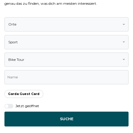
genau das zu finden, was dich am meisten interessiert.
Orte
Sport
Bike Tour
Garda Guest Card
Jetzt geöffnet
SUCHE