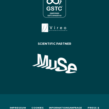
SCIENTIFIC PARTNER
IMPRESSUM
COOKIES
INFORMATIONSANFRAGE
PRESS &