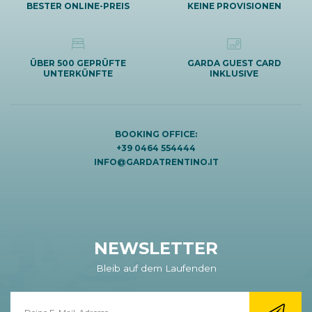
BESTER ONLINE-PREIS
KEINE PROVISIONEN
ÜBER 500 GEPRÜFTE
GARDA GUEST CARD
UNTERKÜNFTE
INKLUSIVE
BOOKING OFFICE:
+39 0464 554444
INFO@GARDATRENTINO.IT
NEWSLETTER
Bleib auf dem Laufenden