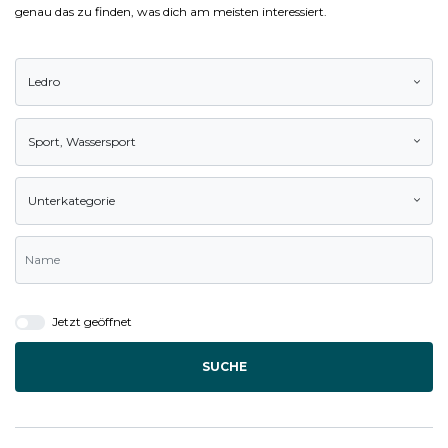
genau das zu finden, was dich am meisten interessiert.
Ledro
Sport
,
Wassersport
Unterkategorie
Jetzt geöffnet
SUCHE