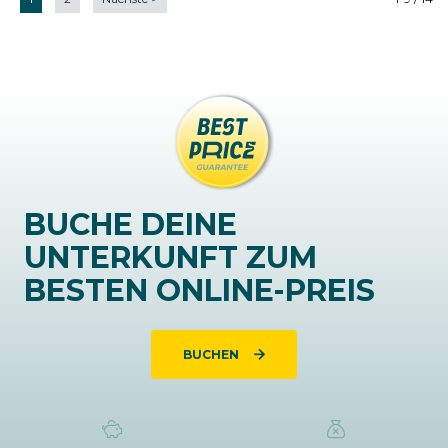
BUCHE DEINE
UNTERKUNFT ZUM
BESTEN ONLINE-PREIS
BUCHEN