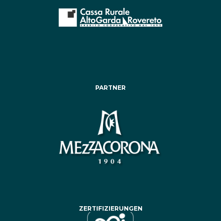
PARTNER
ZERTIFIZIERUNGEN