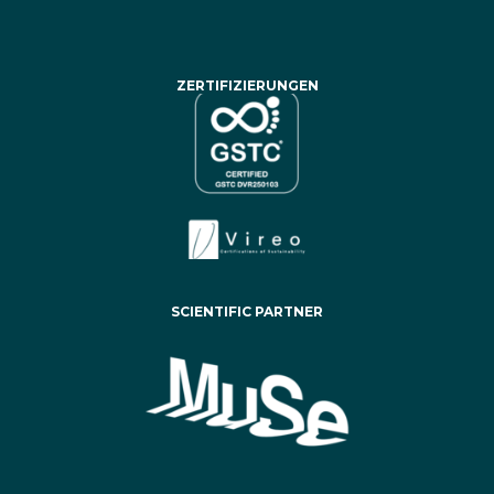
ZERTIFIZIERUNGEN
SCIENTIFIC PARTNER