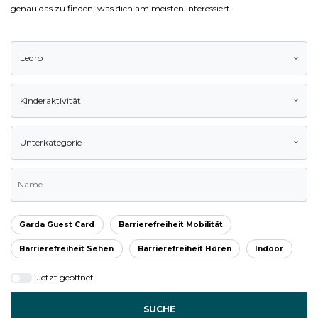
genau das zu finden, was dich am meisten interessiert.
Ledro
Kinderaktivität
Unterkategorie
Garda Guest Card
Barrierefreiheit Mobilität
Barrierefreiheit Sehen
Barrierefreiheit Hören
Indoor
Jetzt geöffnet
SUCHE