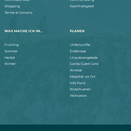
Shopping
Nachhaltigkeit
Terme di Comano
WAS MACHE ICH IM...
PLANEN
Frühling
Unterkünfte
Sommer
Erlebnisse
Herbst
Urlaubsangebote
Winter
Garda Guest Card
Anreise
Mobilität vor Ort
Info Point
Broschueren
Workation