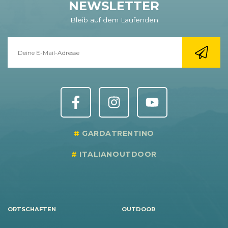
NEWSLETTER
Bleib auf dem Laufenden
GARDATRENTINO
ITALIANOUTDOOR
ORTSCHAFTEN
OUTDOOR