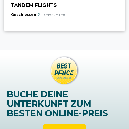
TANDEM FLIGHTS
Geschlossen
(Öffnet um 16:30)
BUCHE DEINE
UNTERKUNFT ZUM
BESTEN ONLINE-PREIS