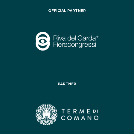
OFFICIAL PARTNER
PARTNER