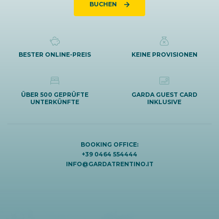
BUCHEN
BESTER ONLINE-PREIS
KEINE PROVISIONEN
ÜBER 500 GEPRÜFTE
GARDA GUEST CARD
UNTERKÜNFTE
INKLUSIVE
BOOKING OFFICE:
+39 0464 554444
INFO@GARDATRENTINO.IT