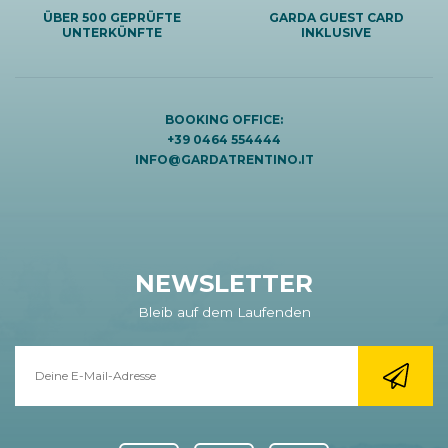
ÜBER 500 GEPRÜFTE
GARDA GUEST CARD
UNTERKÜNFTE
INKLUSIVE
BOOKING OFFICE:
+39 0464 554444
INFO@GARDATRENTINO.IT
NEWSLETTER
Bleib auf dem Laufenden