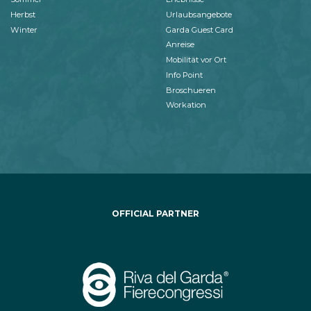
Herbst
Urlaubsangebote
Winter
Garda Guest Card
Anreise
Mobilität vor Ort
Info Point
Broschueren
Workation
OFFICIAL PARTNER