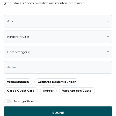
genau das zu finden, was dich am meisten interessiert.
Arco
Kinderaktivität
Unterkategorie
Verkostungen
Geführte Besichtigungen
Garda Guest Card
Indoor
Vacanze con Gusto
Jetzt geöffnet
SUCHE