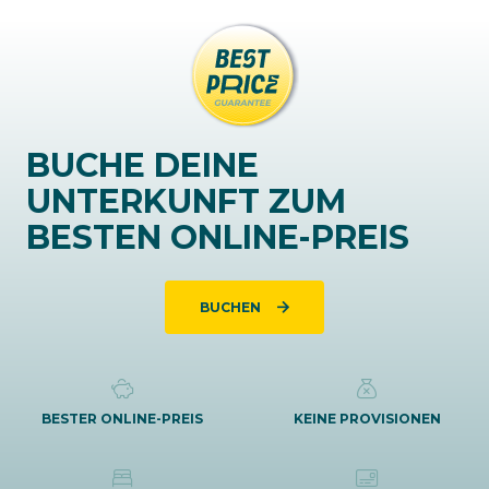
BUCHE DEINE
UNTERKUNFT ZUM
BESTEN ONLINE-PREIS
BUCHEN
BESTER ONLINE-PREIS
KEINE PROVISIONEN