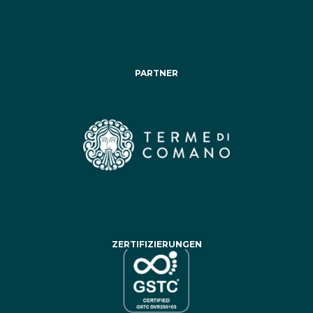
PARTNER
ZERTIFIZIERUNGEN