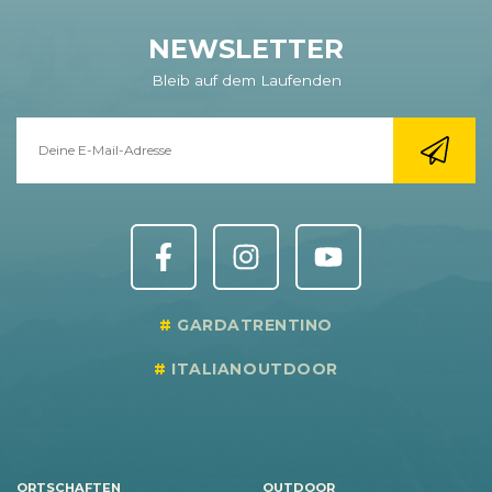
NEWSLETTER
Bleib auf dem Laufenden
GARDATRENTINO
ITALIANOUTDOOR
ORTSCHAFTEN
OUTDOOR