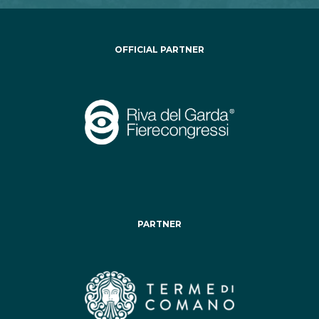
OFFICIAL PARTNER
PARTNER