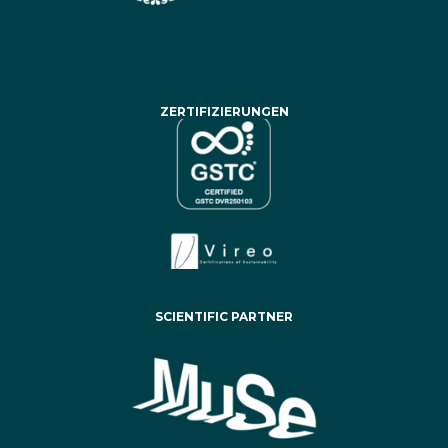
ZERTIFIZIERUNGEN
SCIENTIFIC PARTNER