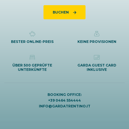
BUCHEN
BESTER ONLINE-PREIS
KEINE PROVISIONEN
ÜBER 500 GEPRÜFTE
GARDA GUEST CARD
UNTERKÜNFTE
INKLUSIVE
BOOKING OFFICE:
+39 0464 554444
INFO@GARDATRENTINO.IT