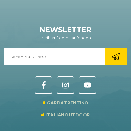
NEWSLETTER
Bleib auf dem Laufenden
GARDATRENTINO
ITALIANOUTDOOR