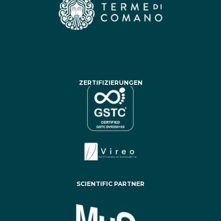
ZERTIFIZIERUNGEN
SCIENTIFIC PARTNER