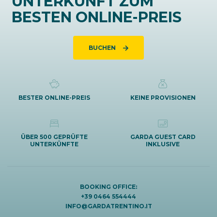
UNTERKUNFT ZUM
BESTEN ONLINE-PREIS
BUCHEN
BESTER ONLINE-PREIS
KEINE PROVISIONEN
ÜBER 500 GEPRÜFTE
GARDA GUEST CARD
UNTERKÜNFTE
INKLUSIVE
BOOKING OFFICE:
+39 0464 554444
INFO@GARDATRENTINO.IT