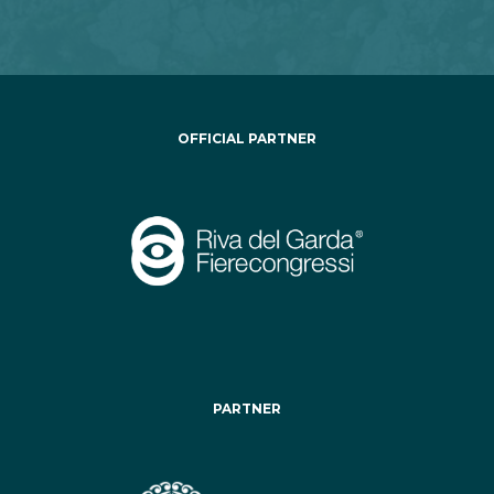
OFFICIAL PARTNER
PARTNER