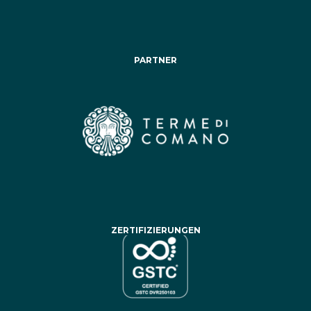
PARTNER
ZERTIFIZIERUNGEN