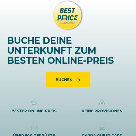
BUCHE DEINE
UNTERKUNFT ZUM
BESTEN ONLINE-PREIS
BUCHEN
BESTER ONLINE-PREIS
KEINE PROVISIONEN
ÜBER 500 GEPRÜFTE
GARDA GUEST CARD