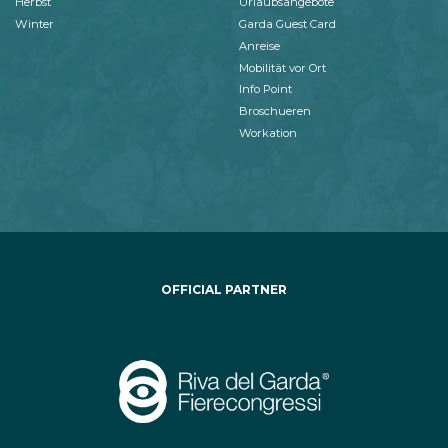
Herbst
Urlaubsangebote
Winter
Garda Guest Card
Anreise
Mobilität vor Ort
Info Point
Broschueren
Workation
OFFICIAL PARTNER