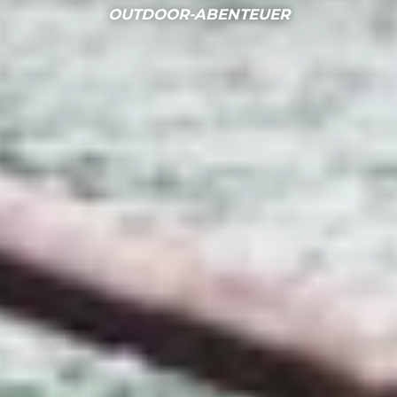
OUTDOOR-ABENTEUER