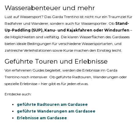
Wasserabenteuer und mehr
Lust auf Wassersport? Das Garda Trentino ist nicht nur ein Traumziel für
Radfahrer und Wanderer, sondern auch für Wassersportler. Ob
Stand-
Up-Paddling (SUP), Kanu- und Kajakfahren oder Windsurfen
–
die Möglichkeiten sind vielfältig. Die klaren Wasserflächen des Gardasees
bieten ideale Bedingungen für verschiedene Wassersportarten, und
zahlreiche Verleihstationen sowie Kurse machen den Einstieg leicht.
Geführte Touren und Erlebnisse
Von erfahrenen Guides begleitet, werden die Erlebnisse im Garda
Trentino noch intensiver. Ob geführte Radtouren, Wanderungen oder
spezielle Erlebnisse – hier gibt es für jeden etwas.
Entdecke auch:
geführte Radtouren am Gardasee
geführte Wanderungen am Gardasee
Erlebnisse am Gardasee