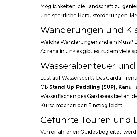
Möglichkeiten, die Landschaft zu geni
und sportliche Herausforderungen. Me
Wanderungen und Klet
Welche Wanderungen sind ein Muss? D
Adrenalinjunkies gibt es zudem viele sp
Wasserabenteuer und
Lust auf Wassersport? Das Garda Trenti
Ob
Stand-Up-Paddling (SUP), Kanu-
Wasserflächen des Gardasees bieten id
Kurse machen den Einstieg leicht.
Geführte Touren und E
Von erfahrenen Guides begleitet, werd