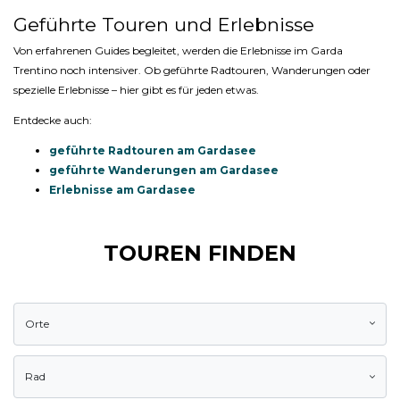
Geführte Touren und Erlebnisse
Von erfahrenen Guides begleitet, werden die Erlebnisse im Garda
Trentino noch intensiver. Ob geführte Radtouren, Wanderungen oder
spezielle Erlebnisse – hier gibt es für jeden etwas.
Entdecke auch:
geführte Radtouren am Gardasee
geführte Wanderungen am Gardasee
Erlebnisse am Gardasee
TOUREN FINDEN
Orte
Rad