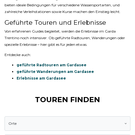
bieten ideale Bedingungen für verschiedene Wassersportarten, und
zahlreiche Verleihstationen sowie Kurse machen den Einstieg leicht.
Geführte Touren und Erlebnisse
Von erfahrenen Guides begleitet, werden die Erlebnisse im Garda
Trentino noch intensiver. Ob geführte Radtouren, Wanderungen oder
spezielle Erlebnisse – hier gibt es für jeden etwas.
Entdecke auch:
geführte Radtouren am Gardasee
geführte Wanderungen am Gardasee
Erlebnisse am Gardasee
TOUREN FINDEN
Orte