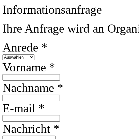
Informationsanfrage
Ihre Anfrage wird an Organi
Anrede *
Vorname *
Nachname *
E-mail *
Nachricht *