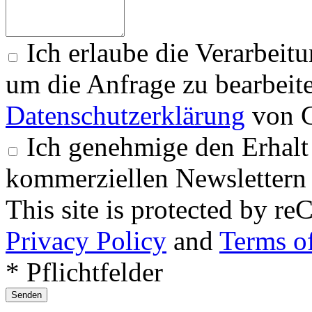
Ich erlaube die Verarbeit
um die Anfrage zu bearbeit
Datenschutzerklärung
von G
Ich genehmige den Erhalt
kommerziellen Newslettern 
This site is protected by
Privacy Policy
and
Terms of
* Pflichtfelder
Senden