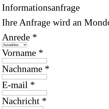
Informationsanfrage
Ihre Anfrage wird an Mondo
Anrede *
Vorname *
Nachname *
E-mail *
Nachricht *