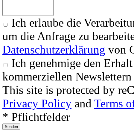
Ich erlaube die Verarbeit
um die Anfrage zu bearbeit
Datenschutzerklärung
von G
Ich genehmige den Erhalt
kommerziellen Newslettern 
This site is protected by
Privacy Policy
and
Terms of
* Pflichtfelder
Senden