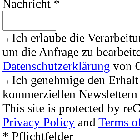
Nachricht *
Ich erlaube die Verarbeit
um die Anfrage zu bearbeit
Datenschutzerklärung
von G
Ich genehmige den Erhalt
kommerziellen Newslettern 
This site is protected by
Privacy Policy
and
Terms of
* Pflichtfelder