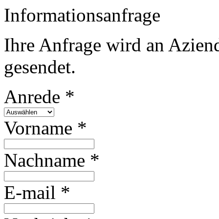
Informationsanfrage
Ihre Anfrage wird an Azien
gesendet.
Anrede *
Vorname *
Nachname *
E-mail *