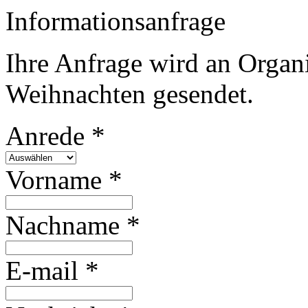
Informationsanfrage
Ihre Anfrage wird an Organ
Weihnachten gesendet.
Anrede *
Vorname *
Nachname *
E-mail *