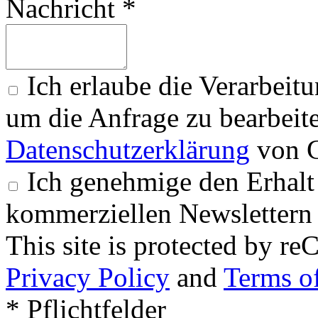
Nachricht *
Ich erlaube die Verarbeit
um die Anfrage zu bearbeit
Datenschutzerklärung
von G
Ich genehmige den Erhalt
kommerziellen Newslettern 
This site is protected by
Privacy Policy
and
Terms of
* Pflichtfelder