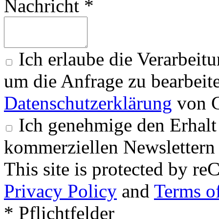
Nachricht *
Ich erlaube die Verarbeit
um die Anfrage zu bearbeit
Datenschutzerklärung
von G
Ich genehmige den Erhalt
kommerziellen Newslettern 
This site is protected by
Privacy Policy
and
Terms of
* Pflichtfelder