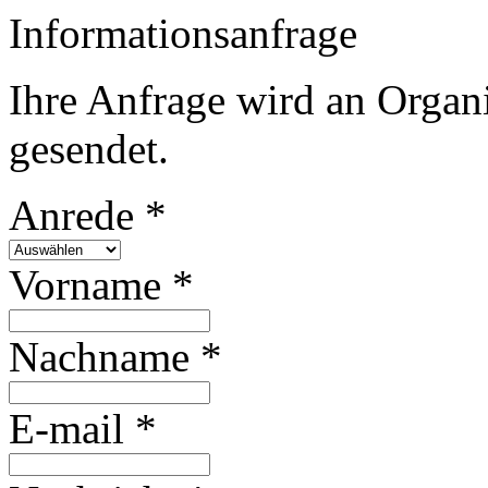
Informationsanfrage
Ihre Anfrage wird an Organi
gesendet.
Anrede *
Vorname *
Nachname *
E-mail *