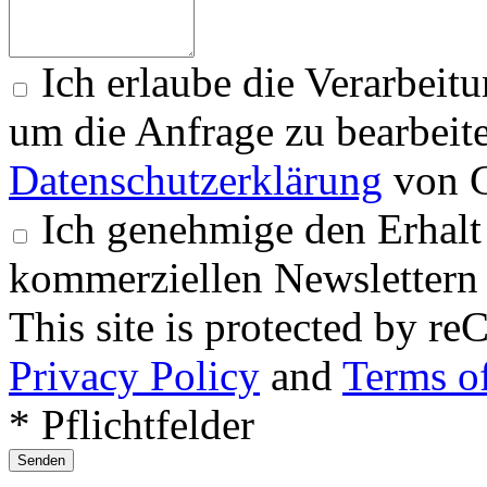
Ich erlaube die Verarbeit
um die Anfrage zu bearbeit
Datenschutzerklärung
von G
Ich genehmige den Erhalt
kommerziellen Newslettern 
This site is protected by
Privacy Policy
and
Terms of
* Pflichtfelder
Senden