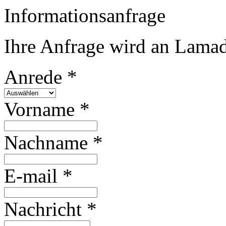
Informationsanfrage
Ihre Anfrage wird an Lamad
Anrede *
Vorname *
Nachname *
E-mail *
Nachricht *