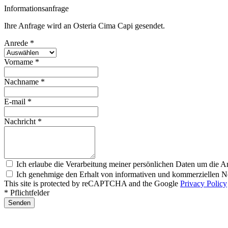
Informationsanfrage
Ihre Anfrage wird an Osteria Cima Capi gesendet.
Anrede *
Vorname *
Nachname *
E-mail *
Nachricht *
Ich erlaube die Verarbeitung meiner persönlichen Daten um die A
Ich genehmige den Erhalt von informativen und kommerziellen Ne
This site is protected by reCAPTCHA and the Google
Privacy Policy
* Pflichtfelder
Senden