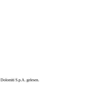
Dolomiti S.p.A. gelesen.