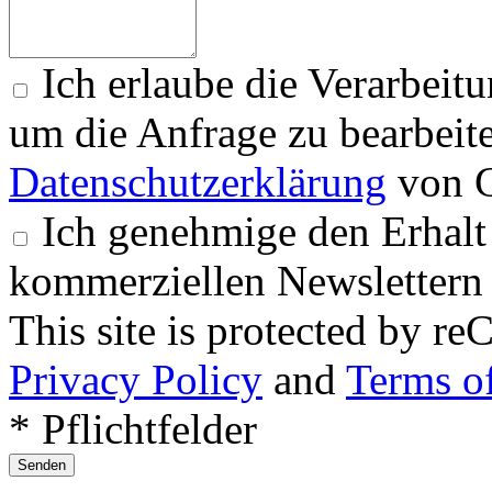
Ich erlaube die Verarbeit
um die Anfrage zu bearbeit
Datenschutzerklärung
von G
Ich genehmige den Erhalt
kommerziellen Newslettern 
This site is protected by
Privacy Policy
and
Terms of
* Pflichtfelder
Senden