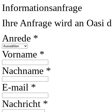
Informationsanfrage
Ihre Anfrage wird an Oasi 
Anrede *
Vorname *
Nachname *
E-mail *
Nachricht *