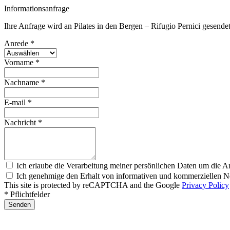
Informationsanfrage
Ihre Anfrage wird an Pilates in den Bergen – Rifugio Pernici gesendet
Anrede *
Vorname *
Nachname *
E-mail *
Nachricht *
Ich erlaube die Verarbeitung meiner persönlichen Daten um die A
Ich genehmige den Erhalt von informativen und kommerziellen Ne
This site is protected by reCAPTCHA and the Google
Privacy Policy
* Pflichtfelder
Senden