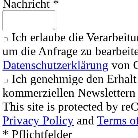
Nachricht *
Ich erlaube die Verarbeit
um die Anfrage zu bearbeit
Datenschutzerklärung
von G
Ich genehmige den Erhalt
kommerziellen Newslettern 
This site is protected by
Privacy Policy
and
Terms of
* Pflichtfelder