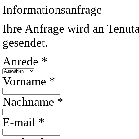
Informationsanfrage
Ihre Anfrage wird an Tenuta
gesendet.
Anrede *
Vorname *
Nachname *
E-mail *