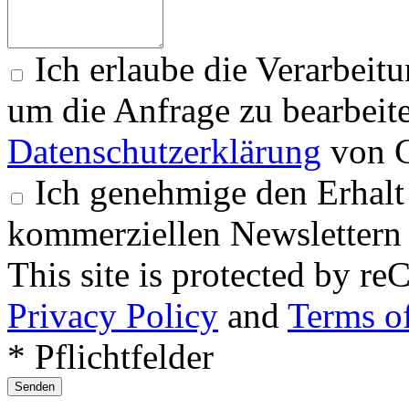
Ich erlaube die Verarbeit
um die Anfrage zu bearbeit
Datenschutzerklärung
von G
Ich genehmige den Erhalt
kommerziellen Newslettern 
This site is protected by
Privacy Policy
and
Terms of
* Pflichtfelder
Senden