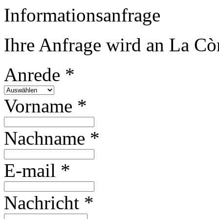
Informationsanfrage
Ihre Anfrage wird an La Còr
Anrede *
Vorname *
Nachname *
E-mail *
Nachricht *