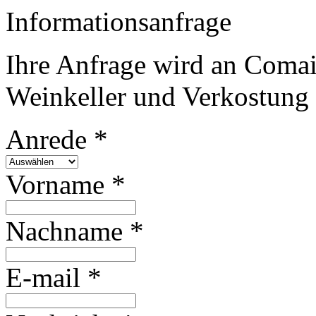
Informationsanfrage
Ihre Anfrage wird an Comai
Weinkeller und Verkostung 
Anrede *
Vorname *
Nachname *
E-mail *