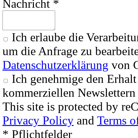
Nachricht *
Ich erlaube die Verarbeit
um die Anfrage zu bearbeit
Datenschutzerklärung
von G
Ich genehmige den Erhalt
kommerziellen Newslettern 
This site is protected by
Privacy Policy
and
Terms of
* Pflichtfelder