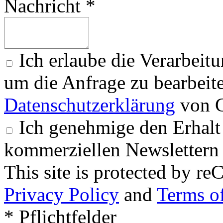
Nachricht *
Ich erlaube die Verarbeit
um die Anfrage zu bearbeit
Datenschutzerklärung
von G
Ich genehmige den Erhalt
kommerziellen Newslettern 
This site is protected by
Privacy Policy
and
Terms of
* Pflichtfelder