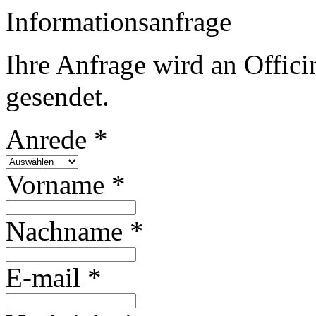
Informationsanfrage
Ihre Anfrage wird an Offic
gesendet.
Anrede *
Vorname *
Nachname *
E-mail *