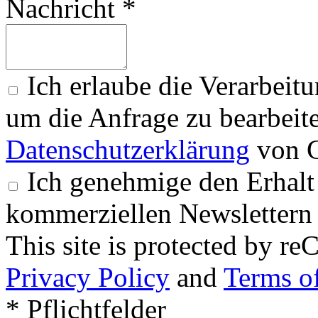
Nachricht *
Ich erlaube die Verarbeit
um die Anfrage zu bearbeit
Datenschutzerklärung
von G
Ich genehmige den Erhalt
kommerziellen Newslettern 
This site is protected by
Privacy Policy
and
Terms of
* Pflichtfelder