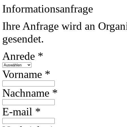
Informationsanfrage
Ihre Anfrage wird an Organ
gesendet.
Anrede *
Vorname *
Nachname *
E-mail *