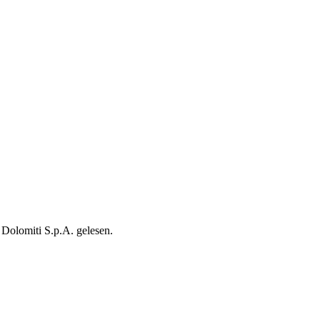
Dolomiti S.p.A. gelesen.