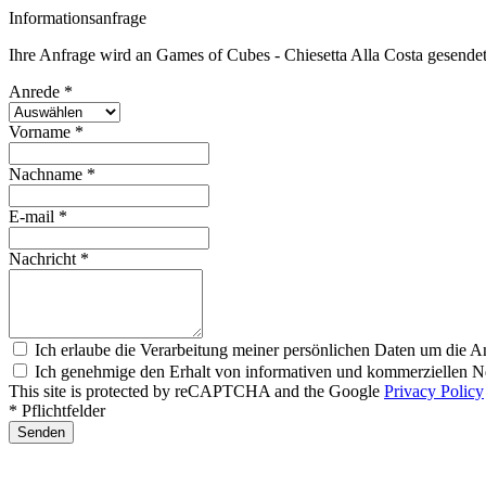
Informationsanfrage
Ihre Anfrage wird an Games of Cubes - Chiesetta Alla Costa gesendet
Anrede *
Vorname *
Nachname *
E-mail *
Nachricht *
Ich erlaube die Verarbeitung meiner persönlichen Daten um die A
Ich genehmige den Erhalt von informativen und kommerziellen Ne
This site is protected by reCAPTCHA and the Google
Privacy Policy
* Pflichtfelder
Senden