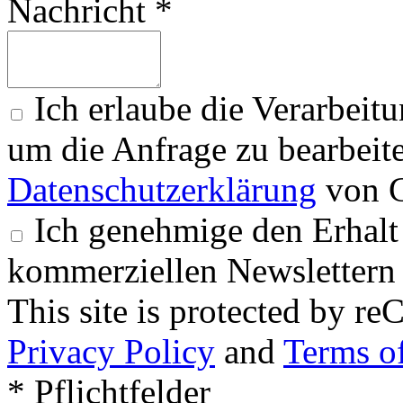
Nachricht *
Ich erlaube die Verarbeit
um die Anfrage zu bearbeit
Datenschutzerklärung
von G
Ich genehmige den Erhalt
kommerziellen Newslettern 
This site is protected by
Privacy Policy
and
Terms of
* Pflichtfelder