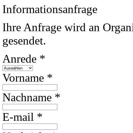
Informationsanfrage
Ihre Anfrage wird an Organ
gesendet.
Anrede *
Vorname *
Nachname *
E-mail *