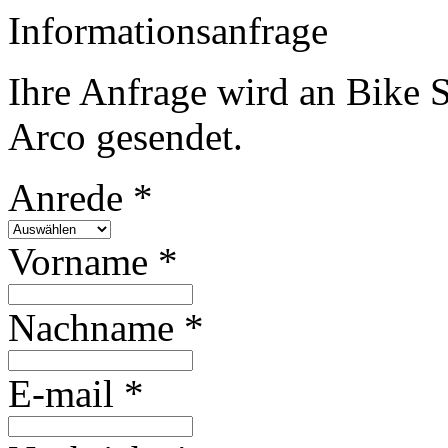
Informationsanfrage
Ihre Anfrage wird an Bike 
Arco gesendet.
Anrede *
Vorname *
Nachname *
E-mail *