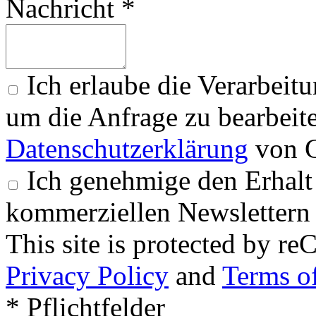
Nachricht *
Ich erlaube die Verarbeit
um die Anfrage zu bearbeit
Datenschutzerklärung
von G
Ich genehmige den Erhalt
kommerziellen Newslettern 
This site is protected by
Privacy Policy
and
Terms of
* Pflichtfelder