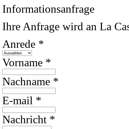
Informationsanfrage
Ihre Anfrage wird an La Ca
Anrede *
Vorname *
Nachname *
E-mail *
Nachricht *