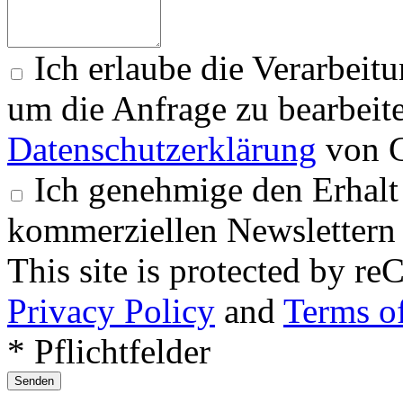
Ich erlaube die Verarbeit
um die Anfrage zu bearbeit
Datenschutzerklärung
von G
Ich genehmige den Erhalt
kommerziellen Newslettern 
This site is protected by
Privacy Policy
and
Terms of
* Pflichtfelder
Senden