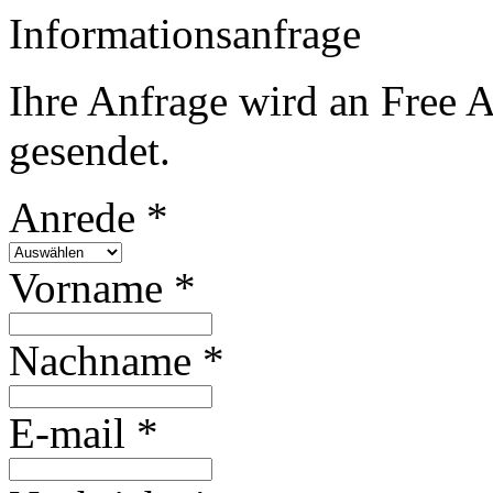
Informationsanfrage
Ihre Anfrage wird an Free 
gesendet.
Anrede *
Vorname *
Nachname *
E-mail *