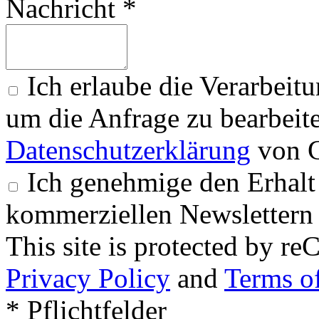
Nachricht *
Ich erlaube die Verarbeit
um die Anfrage zu bearbeit
Datenschutzerklärung
von G
Ich genehmige den Erhalt
kommerziellen Newslettern 
This site is protected by
Privacy Policy
and
Terms of
* Pflichtfelder