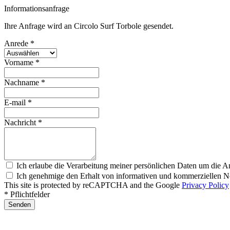
Informationsanfrage
Ihre Anfrage wird an Circolo Surf Torbole gesendet.
Anrede *
Vorname *
Nachname *
E-mail *
Nachricht *
Ich erlaube die Verarbeitung meiner persönlichen Daten um die A
Ich genehmige den Erhalt von informativen und kommerziellen Ne
This site is protected by reCAPTCHA and the Google
Privacy Policy
* Pflichtfelder
Senden