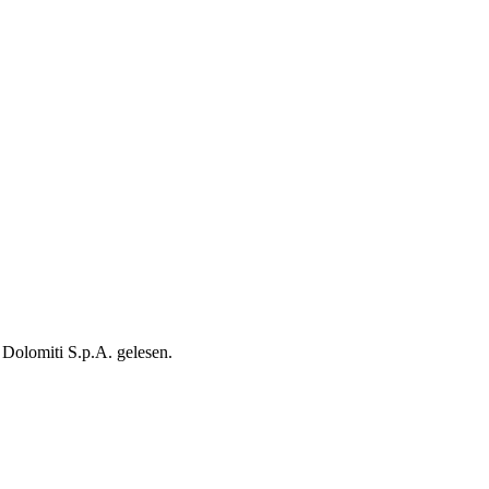
Dolomiti S.p.A. gelesen.