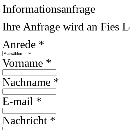
Informationsanfrage
Ihre Anfrage wird an Fies L
Anrede *
Vorname *
Nachname *
E-mail *
Nachricht *