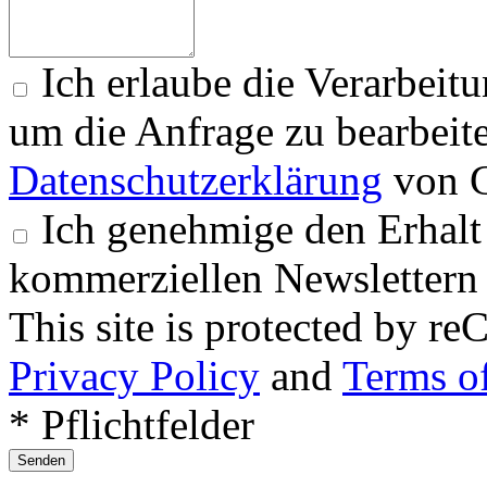
Ich erlaube die Verarbeit
um die Anfrage zu bearbeit
Datenschutzerklärung
von G
Ich genehmige den Erhalt
kommerziellen Newslettern 
This site is protected by
Privacy Policy
and
Terms of
* Pflichtfelder
Senden