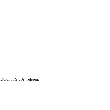
Dolomiti S.p.A. gelesen.