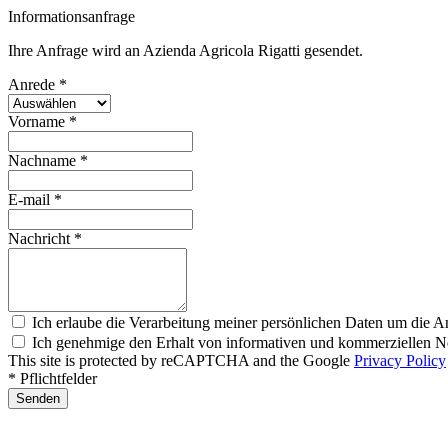
Informationsanfrage
Ihre Anfrage wird an Azienda Agricola Rigatti gesendet.
Anrede *
Vorname *
Nachname *
E-mail *
Nachricht *
Ich erlaube die Verarbeitung meiner persönlichen Daten um die A
Ich genehmige den Erhalt von informativen und kommerziellen Ne
This site is protected by reCAPTCHA and the Google
Privacy Policy
* Pflichtfelder
Senden