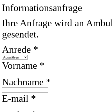
Informationsanfrage
Ihre Anfrage wird an Ambul
gesendet.
Anrede *
Vorname *
Nachname *
E-mail *