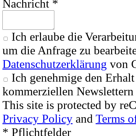
Nachricht *
Ich erlaube die Verarbeit
um die Anfrage zu bearbeit
Datenschutzerklärung
von G
Ich genehmige den Erhalt
kommerziellen Newslettern 
This site is protected by
Privacy Policy
and
Terms of
* Pflichtfelder