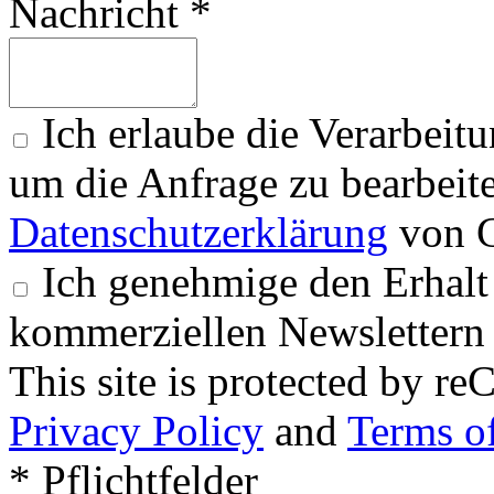
Nachricht *
Ich erlaube die Verarbeit
um die Anfrage zu bearbeit
Datenschutzerklärung
von G
Ich genehmige den Erhalt
kommerziellen Newslettern 
This site is protected by
Privacy Policy
and
Terms of
* Pflichtfelder