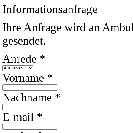
Informationsanfrage
Ihre Anfrage wird an Ambula
gesendet.
Anrede *
Vorname *
Nachname *
E-mail *