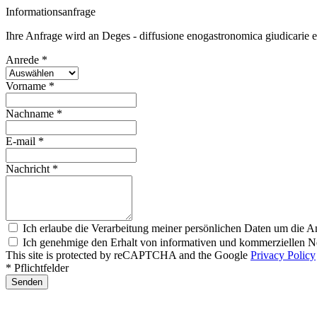
Informationsanfrage
Ihre Anfrage wird an Deges - diffusione enogastronomica giudicarie es
Anrede *
Vorname *
Nachname *
E-mail *
Nachricht *
Ich erlaube die Verarbeitung meiner persönlichen Daten um die A
Ich genehmige den Erhalt von informativen und kommerziellen Ne
This site is protected by reCAPTCHA and the Google
Privacy Policy
* Pflichtfelder
Senden