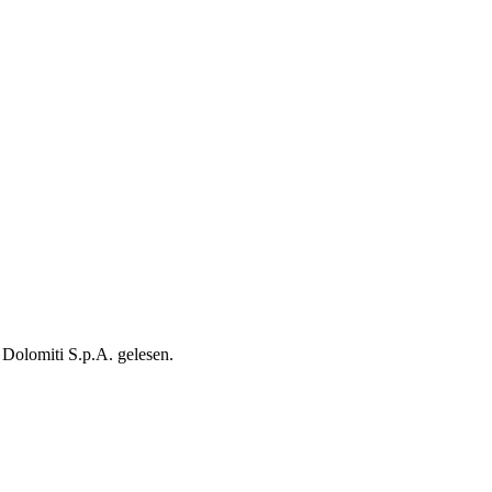
Dolomiti S.p.A. gelesen.