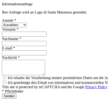
Informationsanfrage
Ihre Anfrage wird an Lago di Santa Massenza gesendet.
Anrede *
Vorname *
Nachname *
E-mail *
Nachricht *
Ich erlaube die Verarbeitung meiner persönlichen Daten um die A
Ich genehmige den Erhalt von informativen und kommerziellen Ne
This site is protected by reCAPTCHA and the Google
Privacy Policy
* Pflichtfelder
Senden