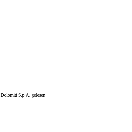
Dolomiti S.p.A. gelesen.