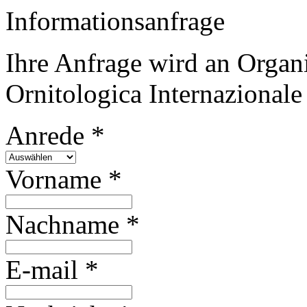
Informationsanfrage
Ihre Anfrage wird an Organ
Ornitologica Internazionale
Anrede *
Vorname *
Nachname *
E-mail *