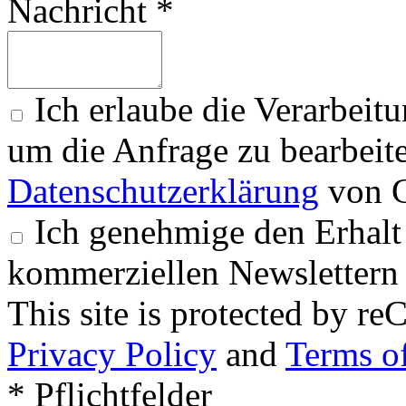
Nachricht *
Ich erlaube die Verarbeit
um die Anfrage zu bearbeit
Datenschutzerklärung
von G
Ich genehmige den Erhalt
kommerziellen Newslettern 
This site is protected by
Privacy Policy
and
Terms of
* Pflichtfelder